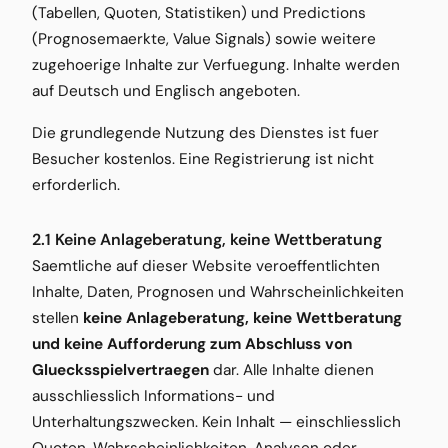
(Tabellen, Quoten, Statistiken) und Predictions
(Prognosemaerkte, Value Signals) sowie weitere
zugehoerige Inhalte zur Verfuegung. Inhalte werden
auf Deutsch und Englisch angeboten.
Die grundlegende Nutzung des Dienstes ist fuer
Besucher kostenlos. Eine Registrierung ist nicht
erforderlich.
2.1 Keine Anlageberatung, keine Wettberatung
Saemtliche auf dieser Website veroeffentlichten
Inhalte, Daten, Prognosen und Wahrscheinlichkeiten
stellen
keine Anlageberatung, keine Wettberatung
und keine Aufforderung zum Abschluss von
Gluecksspielvertraegen
dar. Alle Inhalte dienen
ausschliesslich Informations- und
Unterhaltungszwecken. Kein Inhalt — einschliesslich