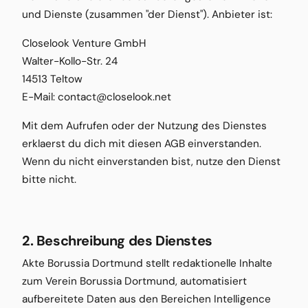
und Dienste (zusammen "der Dienst"). Anbieter ist:
Closelook Venture GmbH
Walter-Kollo-Str. 24
14513 Teltow
E-Mail: contact@closelook.net
Mit dem Aufrufen oder der Nutzung des Dienstes
erklaerst du dich mit diesen AGB einverstanden.
Wenn du nicht einverstanden bist, nutze den Dienst
bitte nicht.
2. Beschreibung des Dienstes
Akte Borussia Dortmund stellt redaktionelle Inhalte
zum Verein Borussia Dortmund, automatisiert
aufbereitete Daten aus den Bereichen Intelligence