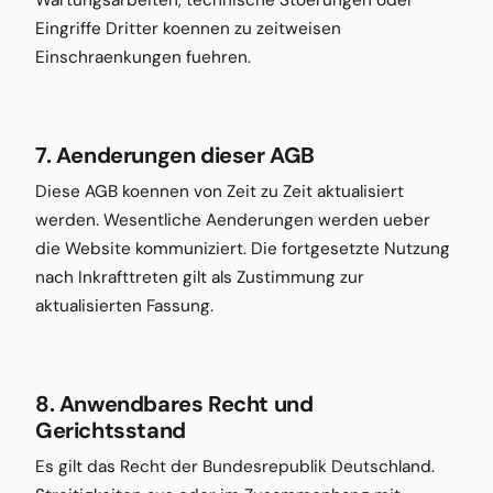
Wartungsarbeiten, technische Stoerungen oder
Eingriffe Dritter koennen zu zeitweisen
Einschraenkungen fuehren.
7. Aenderungen dieser AGB
Diese AGB koennen von Zeit zu Zeit aktualisiert
werden. Wesentliche Aenderungen werden ueber
die Website kommuniziert. Die fortgesetzte Nutzung
nach Inkrafttreten gilt als Zustimmung zur
aktualisierten Fassung.
8. Anwendbares Recht und
Gerichtsstand
Es gilt das Recht der Bundesrepublik Deutschland.