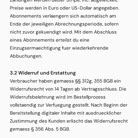
Zahlungen werden ueber Stripe, Inc. abgewickelt.
Preise werden in Euro oder US-Dollar angegeben.
Abonnements verlaengern sich automatisch am
Ende der jeweiligen Abrechnungsperiode, sofern
nicht zuvor gekuendigt wird. Mit dem Abschluss
eines Abonnements erteilst du eine
Einzugsermaechtigung fuer wiederkehrende
Abbuchungen.
3.2 Widerruf und Erstattung
Verbraucher haben gemaess §§ 312g, 355 BGB ein
Widerrufsrecht von 14 Tagen ab Vertragsschluss. Die
Widerrufsbelehrung wird im Bestellprozess
vollstaendig zur Verfuegung gestellt. Nach Beginn der
Bereitstellung digitaler Inhalte mit ausdruecklicher
Zustimmung des Kunden erlischt das Widerrufsrecht
gemaess § 356 Abs. 5 BGB.