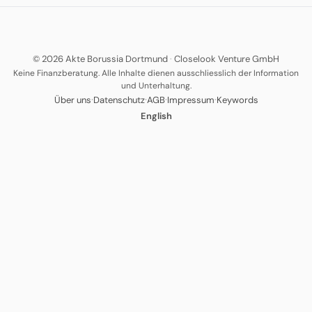
© 2026 Akte Borussia Dortmund
·
Closelook Venture GmbH
Keine Finanzberatung. Alle Inhalte dienen ausschliesslich der Information
und Unterhaltung.
·
·
·
·
Über uns
Datenschutz
AGB
Impressum
Keywords
English