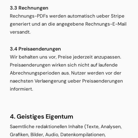
3.3 Rechnungen
Rechnungs-PDFs werden automatisch ueber Stripe
generiert und an die angegebene Rechnungs-E-Mail
versandt.
3.4 Preisaenderungen
Wir behalten uns vor, Preise jederzeit anzupassen.
Preisaenderungen wirken sich nicht auf laufende
Abrechnungsperioden aus. Nutzer werden vor der
naechsten Verlaengerung ueber Preisaenderungen
informiert.
4. Geistiges Eigentum
Saemtliche redaktionellen Inhalte (Texte, Analysen,
Grafiken, Bilder, Audio, Datenkompilationen,