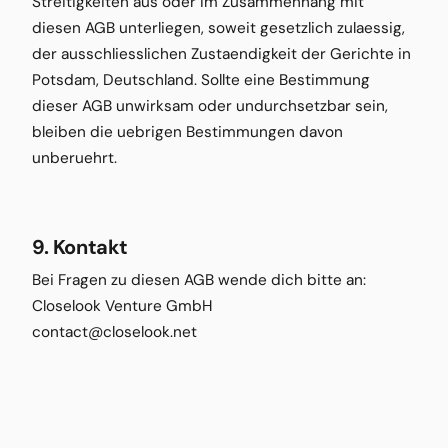
Streitigkeiten aus oder im Zusammenhang mit
diesen AGB unterliegen, soweit gesetzlich zulaessig,
der ausschliesslichen Zustaendigkeit der Gerichte in
Potsdam, Deutschland. Sollte eine Bestimmung
dieser AGB unwirksam oder undurchsetzbar sein,
bleiben die uebrigen Bestimmungen davon
unberuehrt.
9. Kontakt
Bei Fragen zu diesen AGB wende dich bitte an:
Closelook Venture GmbH
contact@closelook.net