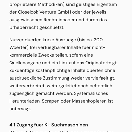
proprietaere Methodiken) sind geistiges Eigentum
der Closelook Venture GmbH oder der jeweils
ausgewiesenen Rechteinhaber und durch das
Urheberrecht geschuetzt.
Nutzer duerfen kurze Auszuege (bis ca. 200
Woerter) frei verfuegbarer Inhalte fuer nicht-
kommerzielle Zwecke teilen, sofern eine
Quellenangabe und ein Link auf das Original erfolgt.
Zukuenftige kostenpflichtige Inhalte duerfen ohne
ausdrueckliche Zustimmung weder vervielfaeltigt,
weiterverbreitet, weitergeleitet noch oeffentlich
zugaenglich gemacht werden. Systematisches
Herunterladen, Scrapen oder Massenkopieren ist
untersagt.
4.1 Zugang fuer KI-Suchmaschinen