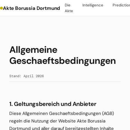
Die
Intelligence
Predictio
Akte Borussia Dortmund
Akte
Allgemeine
Geschaeftsbedingungen
Stand: April 2026
1. Geltungsbereich und Anbieter
Diese Allgemeinen Geschaeftsbedingungen (AGB)
regeln die Nutzung der Website Akte Borussia
Dortmund und aller darauf bereitgestellten Inhalte