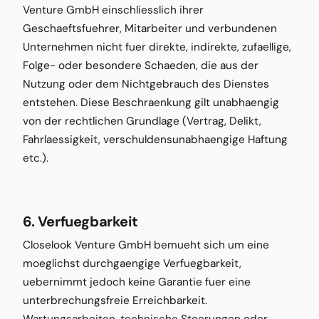
Venture GmbH einschliesslich ihrer
Geschaeftsfuehrer, Mitarbeiter und verbundenen
Unternehmen nicht fuer direkte, indirekte, zufaellige,
Folge- oder besondere Schaeden, die aus der
Nutzung oder dem Nichtgebrauch des Dienstes
entstehen. Diese Beschraenkung gilt unabhaengig
von der rechtlichen Grundlage (Vertrag, Delikt,
Fahrlaessigkeit, verschuldensunabhaengige Haftung
etc.).
6. Verfuegbarkeit
Closelook Venture GmbH bemueht sich um eine
moeglichst durchgaengige Verfuegbarkeit,
uebernimmt jedoch keine Garantie fuer eine
unterbrechungsfreie Erreichbarkeit.