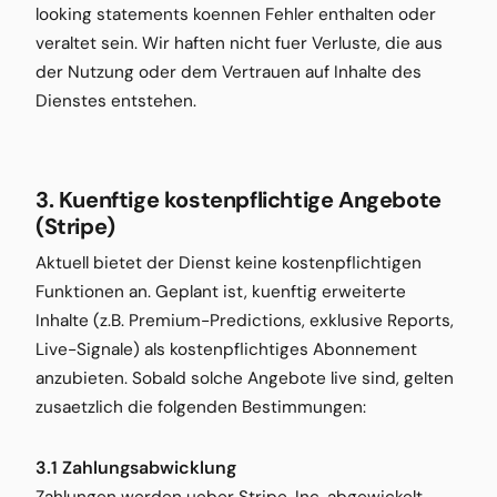
looking statements koennen Fehler enthalten oder
veraltet sein. Wir haften nicht fuer Verluste, die aus
der Nutzung oder dem Vertrauen auf Inhalte des
Dienstes entstehen.
3. Kuenftige kostenpflichtige Angebote
(Stripe)
Aktuell bietet der Dienst keine kostenpflichtigen
Funktionen an. Geplant ist, kuenftig erweiterte
Inhalte (z.B. Premium-Predictions, exklusive Reports,
Live-Signale) als kostenpflichtiges Abonnement
anzubieten. Sobald solche Angebote live sind, gelten
zusaetzlich die folgenden Bestimmungen:
3.1 Zahlungsabwicklung