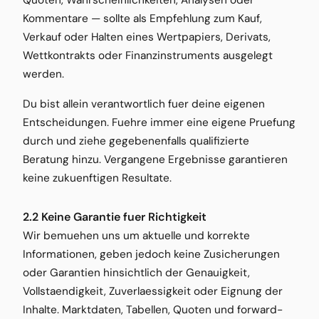
Quoten, Wahrscheinlichkeiten, Analysen oder
Kommentare — sollte als Empfehlung zum Kauf,
Verkauf oder Halten eines Wertpapiers, Derivats,
Wettkontrakts oder Finanzinstruments ausgelegt
werden.
Du bist allein verantwortlich fuer deine eigenen
Entscheidungen. Fuehre immer eine eigene Pruefung
durch und ziehe gegebenenfalls qualifizierte
Beratung hinzu. Vergangene Ergebnisse garantieren
keine zukuenftigen Resultate.
2.2 Keine Garantie fuer Richtigkeit
Wir bemuehen uns um aktuelle und korrekte
Informationen, geben jedoch keine Zusicherungen
oder Garantien hinsichtlich der Genauigkeit,
Vollstaendigkeit, Zuverlaessigkeit oder Eignung der
Inhalte. Marktdaten, Tabellen, Quoten und forward-