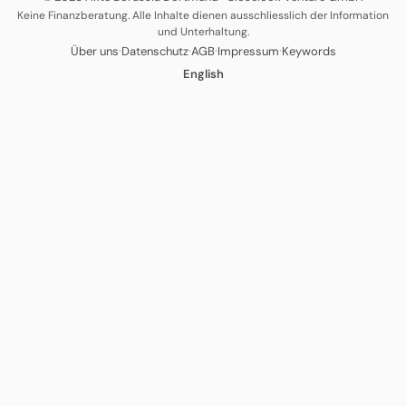
Keine Finanzberatung. Alle Inhalte dienen ausschliesslich der Information
und Unterhaltung.
·
·
·
·
Über uns
Datenschutz
AGB
Impressum
Keywords
English