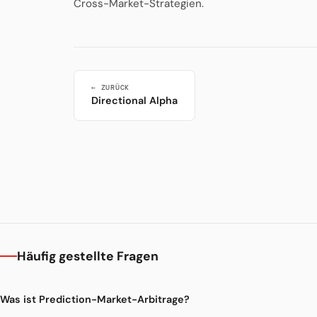
Cross-Market-Strategien.
← ZURÜCK
Directional Alpha
Häufig gestellte Fragen
Was ist Prediction-Market-Arbitrage?