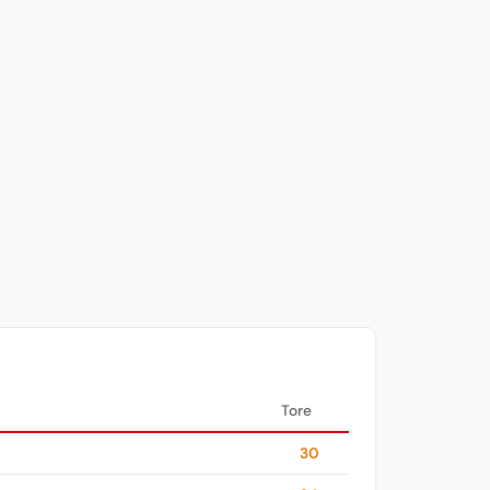
Tore
30