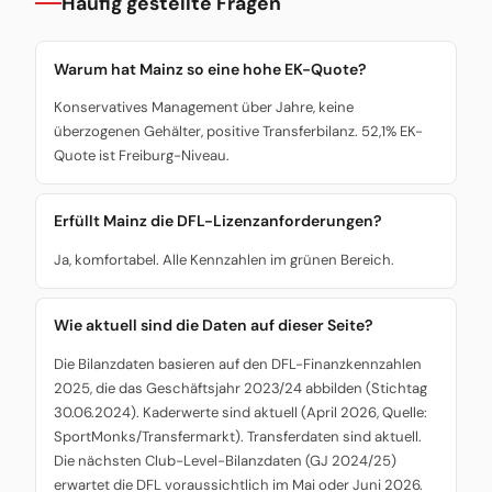
Häufig gestellte Fragen
Warum hat Mainz so eine hohe EK-Quote?
Konservatives Management über Jahre, keine
überzogenen Gehälter, positive Transferbilanz. 52,1% EK-
Quote ist Freiburg-Niveau.
Erfüllt Mainz die DFL-Lizenzanforderungen?
Ja, komfortabel. Alle Kennzahlen im grünen Bereich.
Wie aktuell sind die Daten auf dieser Seite?
Die Bilanzdaten basieren auf den DFL-Finanzkennzahlen
2025, die das Geschäftsjahr 2023/24 abbilden (Stichtag
30.06.2024). Kaderwerte sind aktuell (April 2026, Quelle:
SportMonks/Transfermarkt). Transferdaten sind aktuell.
Die nächsten Club-Level-Bilanzdaten (GJ 2024/25)
erwartet die DFL voraussichtlich im Mai oder Juni 2026.