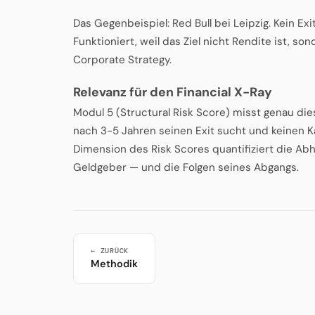
Das Gegenbeispiel: Red Bull bei Leipzig. Kein Exi
Funktioniert, weil das Ziel nicht Rendite ist, 
Corporate Strategy.
Relevanz für den Financial X-Ray
Modul 5 (Structural Risk Score) misst genau die
nach 3-5 Jahren seinen Exit sucht und keinen Kä
Dimension des Risk Scores quantifiziert die Ab
Geldgeber — und die Folgen seines Abgangs.
← ZURÜCK
Methodik