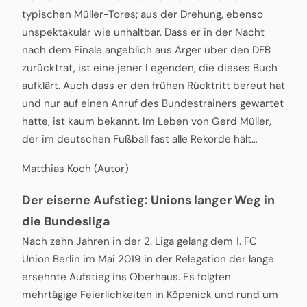
typischen Müller-Tores; aus der Drehung, ebenso
unspektakulär wie unhaltbar. Dass er in der Nacht
nach dem Finale angeblich aus Ärger über den DFB
zurücktrat, ist eine jener Legenden, die dieses Buch
aufklärt. Auch dass er den frühen Rücktritt bereut hat
und nur auf einen Anruf des Bundestrainers gewartet
hatte, ist kaum bekannt. Im Leben von Gerd Müller,
der im deutschen Fußball fast alle Rekorde hält…
Matthias Koch (Autor)
Der eiserne Aufstieg: Unions langer Weg in
die Bundesliga
Nach zehn Jahren in der 2. Liga gelang dem 1. FC
Union Berlin im Mai 2019 in der Relegation der lange
ersehnte Aufstieg ins Oberhaus. Es folgten
mehrtägige Feierlichkeiten in Köpenick und rund um