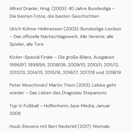
Alfred Draxler, Hrsg. (2003): 40 Jahre Bundesliga –
Die besten Fotos, die besten Geschichten
Ulrich Kühne-Hellmessen (2003): Bundesliga-Lexikon
– Das offizielle Nachschlagewerk. Alle Vereine, alle
Spieler, alle Tore
Kicker-Spezial Finale – Die große Bilanz, Ausgaben
1996/97, 1998/99, 2008/09, 2009/10, 2010/11, 2011/12,
2012/13, 2014/15, 2015/16, 2016/17, 2017/18 und 2018/19
Peter Moschinski/ Martin Thein (2013): Lebbe geht
wieder – Das Leben des Dragoslav Stepanovic
Top in Fußball – Hoffenheim, bpa-Media, Januar
2009
Huub Stevens mit Bert Nederlof (2017): Niemals