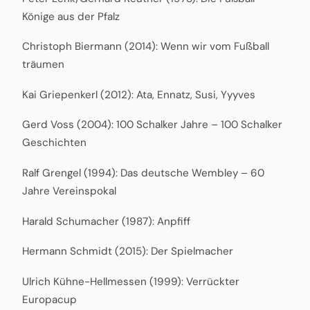
Könige aus der Pfalz
Christoph Biermann (2014): Wenn wir vom Fußball
träumen
Kai Griepenkerl (2012): Ata, Ennatz, Susi, Yyyves
Gerd Voss (2004): 100 Schalker Jahre – 100 Schalker
Geschichten
Ralf Grengel (1994): Das deutsche Wembley – 60
Jahre Vereinspokal
Harald Schumacher (1987): Anpfiff
Hermann Schmidt (2015): Der Spielmacher
Ulrich Kühne-Hellmessen (1999): Verrückter
Europacup