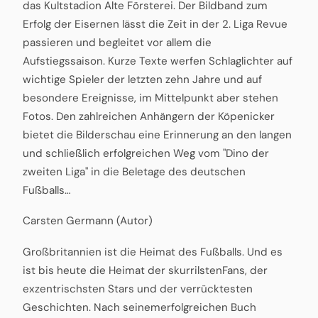
das Kultstadion Alte Försterei. Der Bildband zum
Erfolg der Eisernen lässt die Zeit in der 2. Liga Revue
passieren und begleitet vor allem die
Aufstiegssaison. Kurze Texte werfen Schlaglichter auf
wichtige Spieler der letzten zehn Jahre und auf
besondere Ereignisse, im Mittelpunkt aber stehen
Fotos. Den zahlreichen Anhängern der Köpenicker
bietet die Bilderschau eine Erinnerung an den langen
und schließlich erfolgreichen Weg vom "Dino der
zweiten Liga" in die Beletage des deutschen
Fußballs…
Carsten Germann (Autor)
Großbritannien ist die Heimat des Fußballs. Und es
ist bis heute die Heimat der skurrilstenFans, der
exzentrischsten Stars und der verrücktesten
Geschichten. Nach seinemerfolgreichen Buch