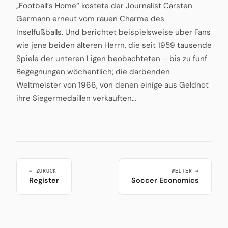
„Footballʼs Home“ kostete der Journalist Carsten
Germann erneut vom rauen Charme des
Inselfußballs. Und berichtet beispielsweise über Fans
wie jene beiden älteren Herrn, die seit 1959 tausende
Spiele der unteren Ligen beobachteten – bis zu fünf
Begegnungen wöchentlich; die darbenden
Weltmeister von 1966, von denen einige aus Geldnot
ihre Siegermedaillen verkauften…
← ZURÜCK
WEITER →
Register
Soccer Economics