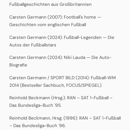
Fußballgeschichten aus Großbritannien
Carsten Germann (2007): Football's home —
Geschichten vom englischen Fußball
Carsten Germann (2024): Fußball-Legenden — Die
Autos der Fußballstars
Carsten Germann (2024): Niki Lauda — Die Auto-
Biografie
Carsten Germann / SPORT BILD (2014): Fußball-WM
2014 (Bestseller Sachbuch, FOCUS/SPIEGEL)
Reinhold Beckmann (Hrsg.): RAN – SAT 1-Fußball –
Das Bundesliga-Buch `95.
Reinhold Beckmann, Hrsg. (1996): RAN – SAT 1-Fußball
– Das Bundesliga-Buch `96.