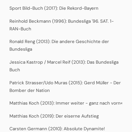
Sport Bild-Buch (2017): Die Rekord-Bayern
Reinhold Beckmann (1996): Bundesliga '96. SAT. 1-
RAN-Buch
Ronald Reng (2013): Die andere Geschichte der
Bundesliga
Jessica Kastrop / Marcel Reif (2013): Das Bundesliga
Buch
Patrick Strasser/Udo Muras (2015): Gerd Müller - Der
Bomber der Nation
Matthias Koch (2013): Immer weiter - ganz nach vorn«
Matthias Koch (2019): Der eiserne Aufstieg
Carsten Germann (2010): Absolute Dynamite!