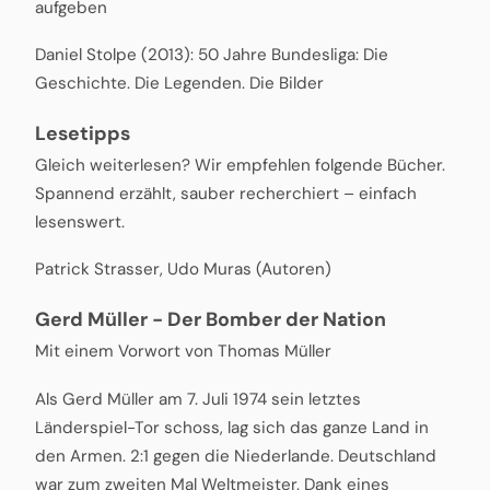
aufgeben
Daniel Stolpe (2013): 50 Jahre Bundesliga: Die
Geschichte. Die Legenden. Die Bilder
Lesetipps
Gleich weiterlesen? Wir empfehlen folgende Bücher.
Spannend erzählt, sauber recherchiert – einfach
lesenswert.
Patrick Strasser, Udo Muras (Autoren)
Gerd Müller - Der Bomber der Nation
Mit einem Vorwort von Thomas Müller
Als Gerd Müller am 7. Juli 1974 sein letztes
Länderspiel-Tor schoss, lag sich das ganze Land in
den Armen. 2:1 gegen die Niederlande. Deutschland
war zum zweiten Mal Weltmeister. Dank eines