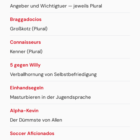
Angeber und Wichtigtuer — jeweils Plural
Braggadocios
Großkotz (Plural)
Connaisseurs
Kenner (Plural)
5 gegen Willy
Verballhornung von Selbstbefriedigung
Einhandsegeln
Masturbieren in der Jugendsprache
Alpha-Kevin
Der Dümmste von Allen
Soccer Aficionados