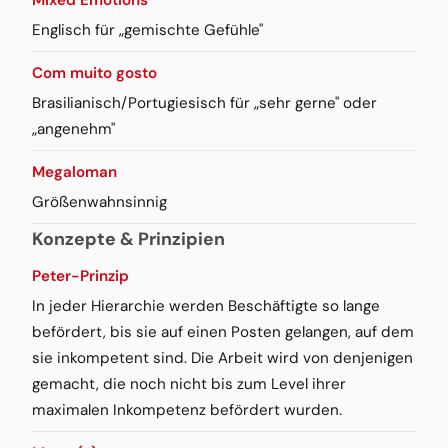
Englisch für „gemischte Gefühle"
Com muito gosto
Brasilianisch/Portugiesisch für „sehr gerne" oder
„angenehm"
Megaloman
Größenwahnsinnig
Konzepte & Prinzipien
Peter-Prinzip
In jeder Hierarchie werden Beschäftigte so lange
befördert, bis sie auf einen Posten gelangen, auf dem
sie inkompetent sind. Die Arbeit wird von denjenigen
gemacht, die noch nicht bis zum Level ihrer
maximalen Inkompetenz befördert wurden.