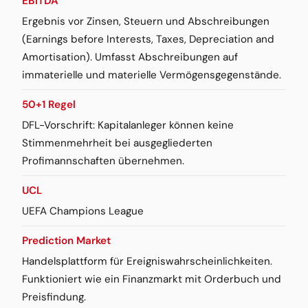
EBITDA
Ergebnis vor Zinsen, Steuern und Abschreibungen
(Earnings before Interests, Taxes, Depreciation and
Amortisation). Umfasst Abschreibungen auf
immaterielle und materielle Vermögensgegenstände.
50+1 Regel
DFL-Vorschrift: Kapitalanleger können keine
Stimmenmehrheit bei ausgegliederten
Profimannschaften übernehmen.
UCL
UEFA Champions League
Prediction Market
Handelsplattform für Ereigniswahrscheinlichkeiten.
Funktioniert wie ein Finanzmarkt mit Orderbuch und
Preisfindung.