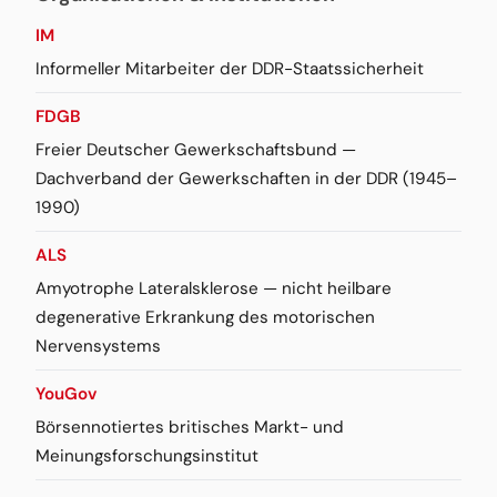
IM
Informeller Mitarbeiter der DDR-Staatssicherheit
FDGB
Freier Deutscher Gewerkschaftsbund —
Dachverband der Gewerkschaften in der DDR (1945–
1990)
ALS
Amyotrophe Lateralsklerose — nicht heilbare
degenerative Erkrankung des motorischen
Nervensystems
YouGov
Börsennotiertes britisches Markt- und
Meinungsforschungsinstitut