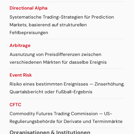
Directional Alpha
Systematische Trading-Strategien für Prediction
Markets, basierend auf strukturellen
Fehlbepreisungen
Arbitrage
Ausnutzung von Preisdifferenzen zwischen
verschiedenen Märkten für dasselbe Ereignis
Event Risk
Risiko eines bestimmten Ereignisses — Zinserhöhung,
Quartalsbericht oder Fußball-Ergebnis
CFTC
Commodity Futures Trading Commission — US-
Regulierungsbehörde für Derivate und Terminmärkte
Organisationen & Institutionen