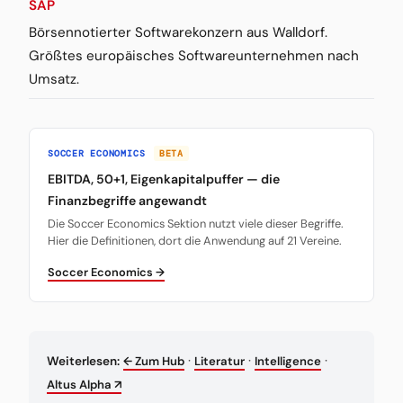
SAP
Börsennotierter Softwarekonzern aus Walldorf.
Größtes europäisches Softwareunternehmen nach
Umsatz.
SOCCER ECONOMICS
BETA
EBITDA, 50+1, Eigenkapitalpuffer — die
Finanzbegriffe angewandt
Die Soccer Economics Sektion nutzt viele dieser Begriffe.
Hier die Definitionen, dort die Anwendung auf 21 Vereine.
Soccer Economics →
·
·
·
Weiterlesen:
← Zum Hub
Literatur
Intelligence
Altus Alpha ↗