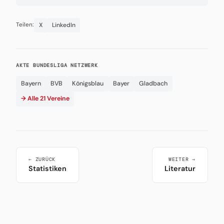
X
LinkedIn
Teilen:
AKTE BUNDESLIGA NETZWERK
Bayern
BVB
Königsblau
Bayer
Gladbach
→ Alle 21 Vereine
← ZURÜCK
WEITER →
Statistiken
Literatur