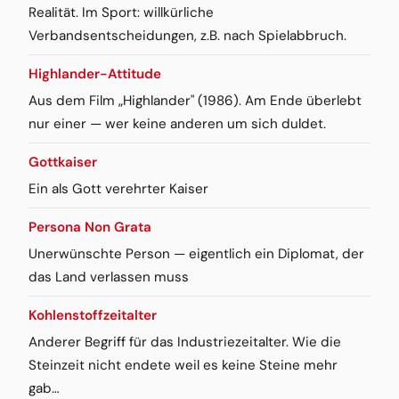
Realität. Im Sport: willkürliche
Verbandsentscheidungen, z.B. nach Spielabbruch.
Highlander-Attitude
Aus dem Film „Highlander" (1986). Am Ende überlebt
nur einer — wer keine anderen um sich duldet.
Gottkaiser
Ein als Gott verehrter Kaiser
Persona Non Grata
Unerwünschte Person — eigentlich ein Diplomat, der
das Land verlassen muss
Kohlenstoffzeitalter
Anderer Begriff für das Industriezeitalter. Wie die
Steinzeit nicht endete weil es keine Steine mehr
gab…