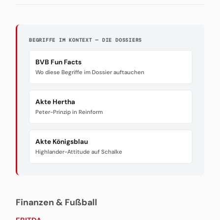
BEGRIFFE IM KONTEXT — DIE DOSSIERS
BVB Fun Facts
Wo diese Begriffe im Dossier auftauchen
Akte Hertha
Peter-Prinzip in Reinform
Akte Königsblau
Highlander-Attitude auf Schalke
Finanzen & Fußball