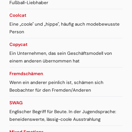
Fußball-Liebhaber
Coolcat
Eine „coole" und „hippe", häufig auch modebewusste
Person
Copycat
Ein Unternehmen, das sein Geschäftsmodell von
einem anderen übernommen hat
Fremdschämen
Wenn ein anderer peinlich ist, schämen sich
Beobachter für den Fremden/Anderen
SWAG
Englischer Begriff für Beute. In der Jugendsprache:
beneidenswerte, lässig-coole Ausstrahlung
Mixed Emotions