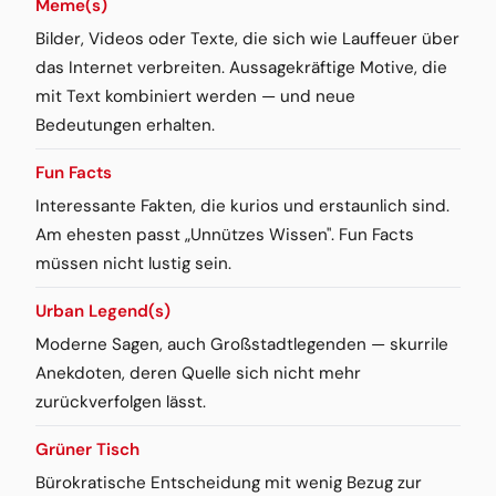
Meme(s)
Bilder, Videos oder Texte, die sich wie Lauffeuer über
das Internet verbreiten. Aussagekräftige Motive, die
mit Text kombiniert werden — und neue
Bedeutungen erhalten.
Fun Facts
Interessante Fakten, die kurios und erstaunlich sind.
Am ehesten passt „Unnützes Wissen". Fun Facts
müssen nicht lustig sein.
Urban Legend(s)
Moderne Sagen, auch Großstadtlegenden — skurrile
Anekdoten, deren Quelle sich nicht mehr
zurückverfolgen lässt.
Grüner Tisch
Bürokratische Entscheidung mit wenig Bezug zur