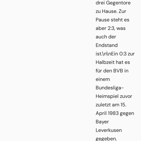
drei Gegentore
zu Hause. Zur
Pause steht es
aber 2:3, was
auch der
Endstand
ist.\n\nEin 0:3 zur
Halbzeit hat es
für den BVB in
einem
Bundesliga-
Heimspiel zuvor
zuletzt am 15.
April 1983 gegen
Bayer
Leverkusen
gegeben.