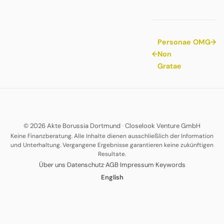
Personae
OMG
→
←
Non
Gratae
© 2026 Akte Borussia Dortmund
·
Closelook Venture GmbH
Keine Finanzberatung. Alle Inhalte dienen ausschließlich der Information
und Unterhaltung. Vergangene Ergebnisse garantieren keine zukünftigen
Resultate.
·
·
·
·
Über uns
Datenschutz
AGB
Impressum
Keywords
English