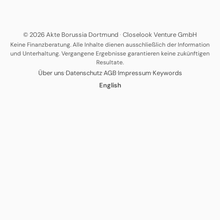
© 2026 Akte Borussia Dortmund
·
Closelook Venture GmbH
Keine Finanzberatung. Alle Inhalte dienen ausschließlich der Information
und Unterhaltung. Vergangene Ergebnisse garantieren keine zukünftigen
Resultate.
·
·
·
·
Über uns
Datenschutz
AGB
Impressum
Keywords
English