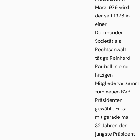
März 1979 wird
der seit 1976 in
einer
Dortmunder
Sozietät als
Rechtsanwalt
tätige Reinhard
Rauball in einer
hitzigen
Mitgliederversamm
zum neuen BVB-
Präsidenten
gewählt. Er ist
mit gerade mal
32 Jahren der
jüngste Präsident