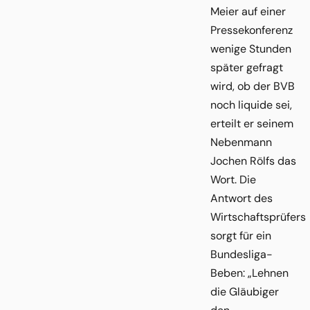
Meier auf einer
Pressekonferenz
wenige Stunden
später gefragt
wird, ob der BVB
noch liquide sei,
erteilt er seinem
Nebenmann
Jochen Rölfs das
Wort. Die
Antwort des
Wirtschaftsprüfers
sorgt für ein
Bundesliga-
Beben: „Lehnen
die Gläubiger