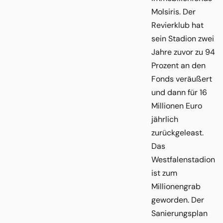
Molsiris. Der
Revierklub hat
sein Stadion zwei
Jahre zuvor zu 94
Prozent an den
Fonds veräußert
und dann für 16
Millionen Euro
jährlich
zurückgeleast.
Das
Westfalenstadion
ist zum
Millionengrab
geworden. Der
Sanierungsplan