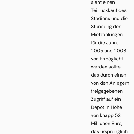
sieht einen
Teilrückkauf des
Stadions und die
Stundung der
Mietzahlungen
für die Jahre
2005 und 2006
vor. Ermöglicht
werden sollte
das durch einen
von den Anlegern
freigegebenen
Zugriff auf ein
Depot in Höhe
von knapp 52
Millionen Euro,
das ursprünglich