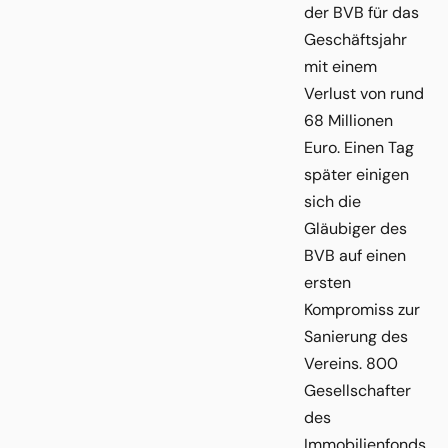
der BVB für das
Geschäftsjahr
mit einem
Verlust von rund
68 Millionen
Euro. Einen Tag
später einigen
sich die
Gläubiger des
BVB auf einen
ersten
Kompromiss zur
Sanierung des
Vereins. 800
Gesellschafter
des
Immobilienfonds