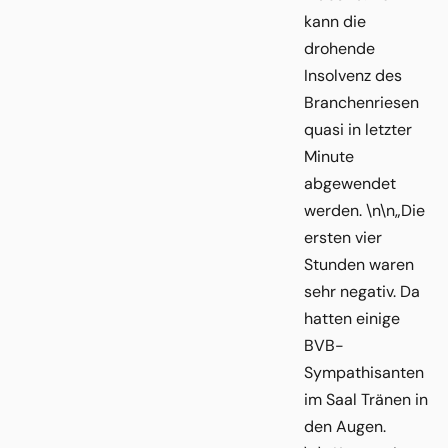
kann die
drohende
Insolvenz des
Branchenriesen
quasi in letzter
Minute
abgewendet
werden. \n\n„Die
ersten vier
Stunden waren
sehr negativ. Da
hatten einige
BVB-
Sympathisanten
im Saal Tränen in
den Augen.