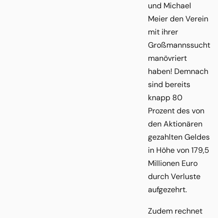
und Michael
Meier den Verein
mit ihrer
Großmannssucht
manövriert
haben! Demnach
sind bereits
knapp 80
Prozent des von
den Aktionären
gezahlten Geldes
in Höhe von 179,5
Millionen Euro
durch Verluste
aufgezehrt.
Zudem rechnet