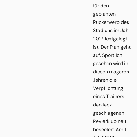
für den
geplanten
Rückerwerb des
Stadions im Jahr
2017 festgelegt
ist. Der Plan geht
auf. Sportlich
gesehen wird in
diesen mageren
Jahren die
Verpflichtung
eines Trainers
den leck
geschlagenen
Revierklub neu
beseelen: Am 1.