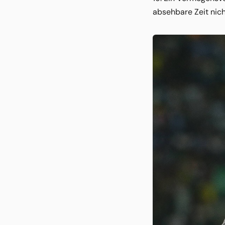
absehbare Zeit nich