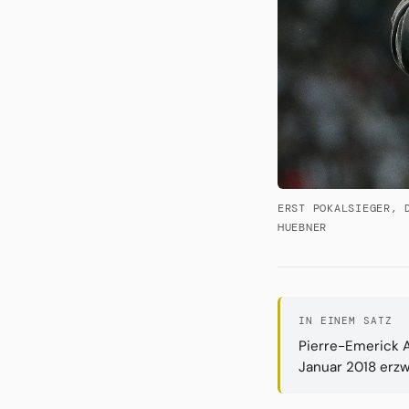
ERST POKALSIEGER, 
HUEBNER
IN EINEM SATZ
Pierre-Emerick A
Januar 2018 erzw