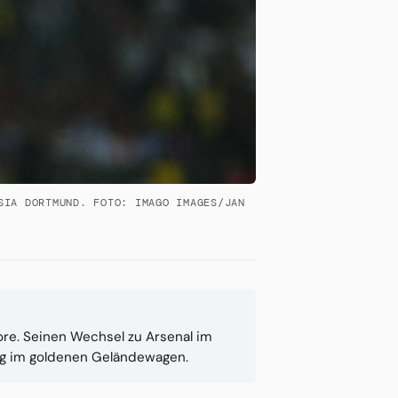
SIA DORTMUND. FOTO: IMAGO IMAGES/JAN
re. Seinen Wechsel zu Arsenal im
ung im goldenen Geländewagen.