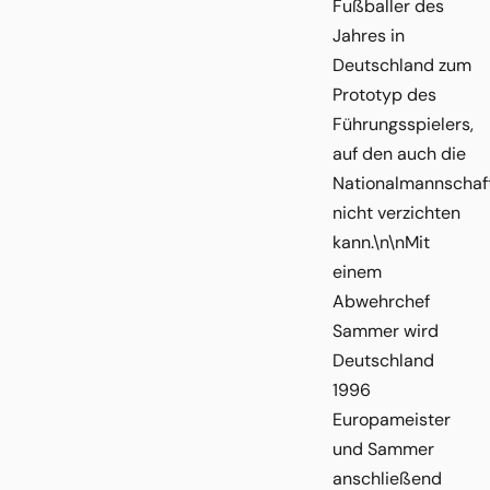
Fußballer des
Jahres in
Deutschland zum
Prototyp des
Führungsspielers,
auf den auch die
Nationalmannschaf
nicht verzichten
kann.\n\nMit
einem
Abwehrchef
Sammer wird
Deutschland
1996
Europameister
und Sammer
anschließend