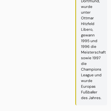
Dortmund,
wurde
unter
Ottmar
Hitzfeld
Libero,
gewann
1995 und
1996 die
Meisterschaft
sowie 1997
die
Champions
League und
wurde
Europas
Fußballer
des Jahres.