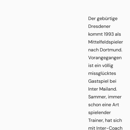
Der gebürtige
Dresdener
kommt 1993 als
Mittelfeldspieler
nach Dortmund.
Vorangegangen
ist ein völlig
missglücktes
Gastspiel bei
Inter Mailand.
Sammer, immer
schon eine Art
spielender
Trainer, hat sich
mit Inter-Coach