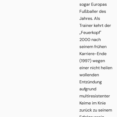
sogar Europas
Fußballer des
Jahres. Als
Trainer kehrt der
„Feuerkopf"
2000 nach
seinem frühen
Karriere-Ende
(1997) wegen
einer nicht heilen
wollenden
Entzündung
aufgrund
multiresistenter
Keime im Knie
zurück zu seinem