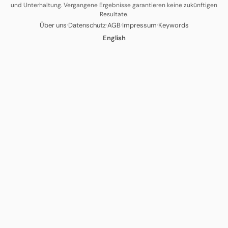
und Unterhaltung. Vergangene Ergebnisse garantieren keine zukünftigen
Resultate.
·
·
·
·
Über uns
Datenschutz
AGB
Impressum
Keywords
English