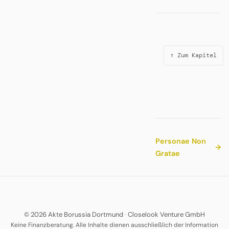
↑ Zum Kapitel
Personae Non
→
Gratae
© 2026 Akte Borussia Dortmund
·
Closelook Venture GmbH
Keine Finanzberatung. Alle Inhalte dienen ausschließlich der Information