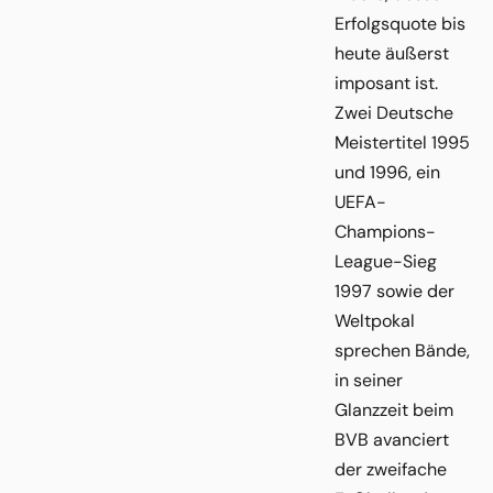
Erfolgsquote bis
heute äußerst
imposant ist.
Zwei Deutsche
Meistertitel 1995
und 1996, ein
UEFA-
Champions-
League-Sieg
1997 sowie der
Weltpokal
sprechen Bände,
in seiner
Glanzzeit beim
BVB avanciert
der zweifache