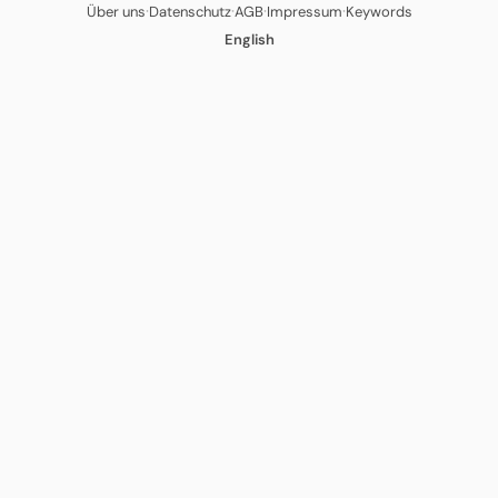
·
·
·
·
Über uns
Datenschutz
AGB
Impressum
Keywords
English