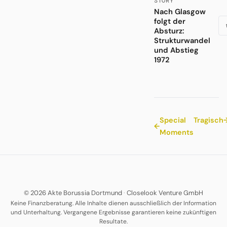
STORY
Nach Glasgow
folgt der
Absturz:
Strukturwandel
und Abstieg
1972
Special
Tragisch
←
Moments
© 2026 Akte Borussia Dortmund
·
Closelook Venture GmbH
Keine Finanzberatung. Alle Inhalte dienen ausschließlich der Information
und Unterhaltung. Vergangene Ergebnisse garantieren keine zukünftigen
Resultate.