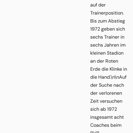
auf der
Trainerposition.
Bis zum Abstieg
1972 geben sich
sechs Trainer in
sechs Jahren im
kleinen Stadion
an der Roten
Erde die Klinke in
die Hand.\n\nAuf
der Suche nach
der verlorenen
Zeit versuchen
sich ab 1972
insgesamt acht
Coaches beim