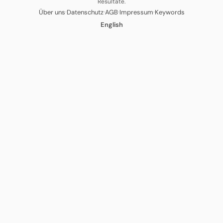
Resultate.
·
·
·
·
Über uns
Datenschutz
AGB
Impressum
Keywords
English